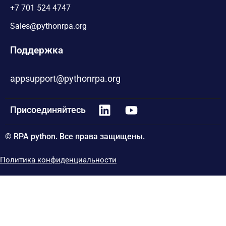
+7 701 524 4747
Sales@pythonrpa.org
Поддержка
appsupport@pythonrpa.org
Присоединяйтесь
© RPA python. Все права защищены.
Политика конфиденциальности