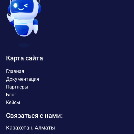
Карта сайта
Главная
Документация
Партнеры
Блог
Кейсы
Связаться с нами:
Казахстан, Алматы