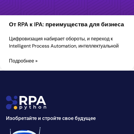
От RPA к IPA: преимущества для бизнеса
Цифровизация набирает обороты, и переход к
Intelligent Process Automation, интеллектуальной
Подробнее »
Изобретайте и стройте свое будущее