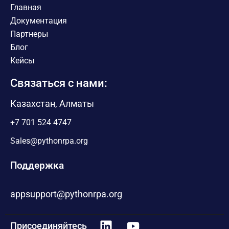
Главная
Документация
Партнеры
Блог
Кейсы
Связаться с нами:
Казахстан, Алматы
+7 701 524 4747
Sales@pythonrpa.org
Поддержка
appsupport@pythonrpa.org
Присоединяйтесь