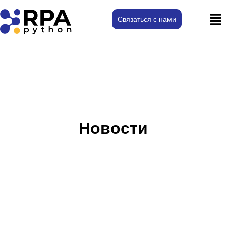
Связаться с нами
Новости