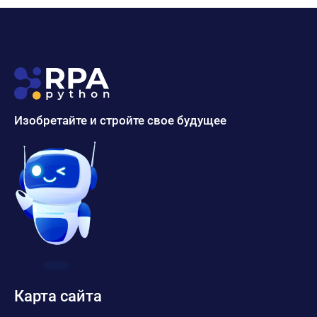
Изобретайте и стройте свое будущее
Карта сайта