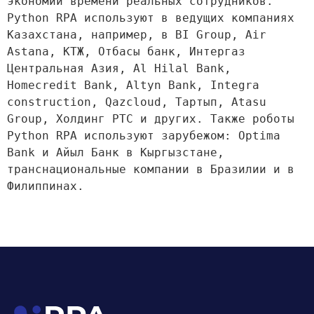
экономии времени реальных сотрудников. 
Python RPA используют в ведущих компаниях 
Казахстана, например, в BI Group, Air 
Astana, КТЖ, Отбасы банк, Интергаз 
Центральная Азия, Al Hilal Bank, 
Homecredit Bank, Altyn Bank, Integra 
construction, Qazcloud, Тартып, Atasu 
Group, Холдинг PTC и других. Также роботы 
Python RPA используют зарубежом: Optima 
Bank и Айыл Банк в Кыргызстане, 
транснациональные компании в Бразилии и в 
Филиппинах.