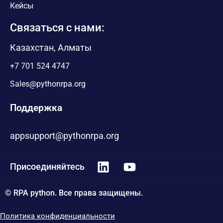
Кейсы
Связаться с нами:
Казахстан, Алматы
+7 701 524 4747
Sales@pythonrpa.org
Поддержка
appsupport@pythonrpa.org
Присоединяйтесь
© RPA python. Все права защищены.
Политика конфиденциальности