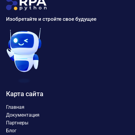
Изобретайте и стройте свое будущее
Карта сайта
Главная
Документация
Партнеры
Блог