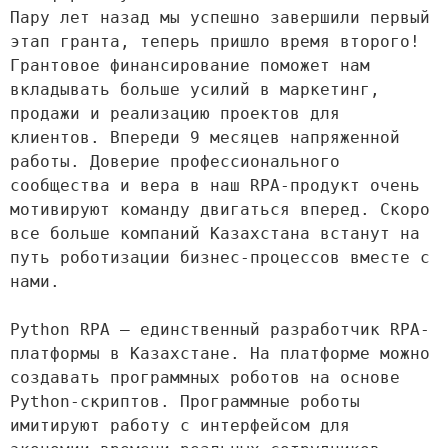
Пару лет назад мы успешно завершили первый 
этап гранта, теперь пришло время второго!
Грантовое финансирование поможет нам 
вкладывать больше усилий в маркетинг, 
продажи и реализацию проектов для 
клиентов. Впереди 9 месяцев напряженной 
работы. Доверие профессионального 
сообщества и вера в наш RPA-продукт очень 
мотивируют команду двигаться вперед. Скоро 
все больше компаний Казахстана встанут на 
путь роботизации бизнес-процессов вместе с 
нами. 
Python RPA — единственный разработчик RPA-
платформы в Казахстане. На платформе можно 
создавать программных роботов на основе 
Python-скриптов. Программные роботы 
имитируют работу с интерфейсом для 