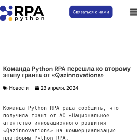
Связаться с нами
Команда Python RPA перешла ко второму
этапу гранта от «Qazinnovations»
Новости
23 апреля, 2024
Команда Python RPA рада сообщить, что 
получила грант от АО «Национальное 
агентство инновационного развития 
«Qazinnovations» на коммерциализацию 
платформы Python RPA.